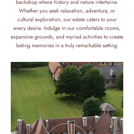
backdrop where history and nature intertwine.
Whether you seek relaxation, adventure, or
cultural exploration, our estate caters to your
every desire. Indulge in our comfortable rooms,
expansive grounds, and myriad activities to create
lasting memories in a truly remarkable setting.