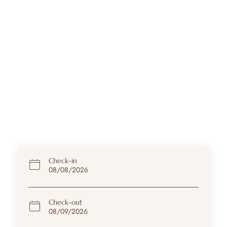
Check-in
Check-out