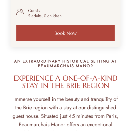
Guests
2 adults, 0 children
AN EXTRAORDINARY HISTORICAL SETTING AT
BEAUMARCHAIS MANOR
EXPERIENCE A ONE-OF-A-KIND
STAY IN THE BRIE REGION
Immerse yourself in the beauty and tranquility of
the Brie region with a stay at our distinguished
guest house. Situated just 45 minutes from Paris,
Beaumarchais Manor offers an exceptional