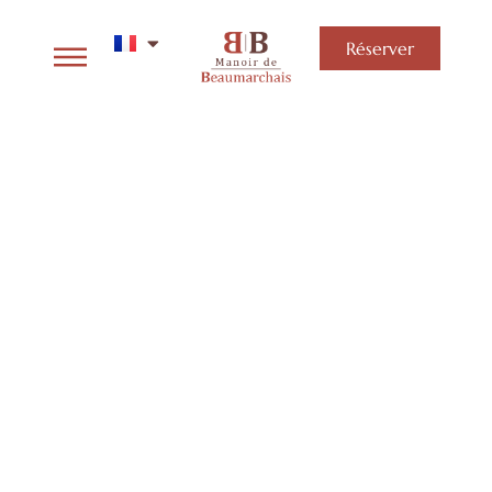
Réserver