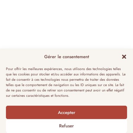
Gérer le consentement
Pour offrir les meilleures expériences, nous utilisons des technologies telles
que les cookies pour stocker et/ou accéder aux informations des appareils. Le
fait de consentir à ces technologies nous permettra de traiter des données
telles que le comportement de navigation ou les ID uniques sur ce site. Le fait
de ne pas consentir ou de retirer son consentement peut avoir un effet négatif
sur certaines caractéristiques et fonctions.
Accepter
Refuser