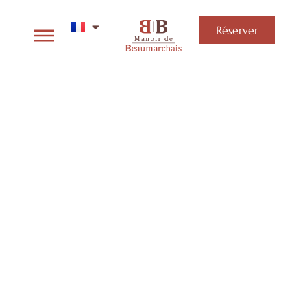
Réserver