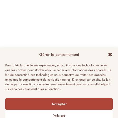
Gérer le consentement
Pour offrir les meilleures expériences, nous utilisons des technologies telles
que les cookies pour stocker et/ou accéder aux informations des appareils. Le
fait de consentir à ces technologies nous permettra de traiter des données
telles que le comportement de navigation ou les ID uniques sur ce site. Le fait
de ne pas consentir ou de retirer son consentement peut avoir un effet négatif
sur certaines caractéristiques et fonctions.
Accepter
Refuser