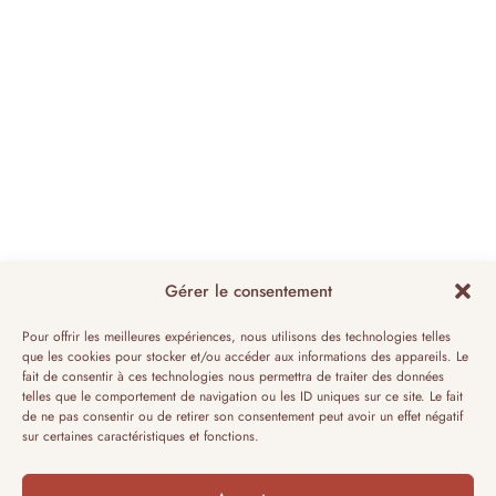
Gérer le consentement
Pour offrir les meilleures expériences, nous utilisons des technologies telles
que les cookies pour stocker et/ou accéder aux informations des appareils. Le
fait de consentir à ces technologies nous permettra de traiter des données
telles que le comportement de navigation ou les ID uniques sur ce site. Le fait
de ne pas consentir ou de retirer son consentement peut avoir un effet négatif
sur certaines caractéristiques et fonctions.