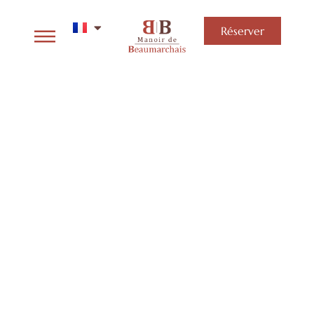
Réserver