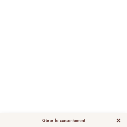
Gérer le consentement