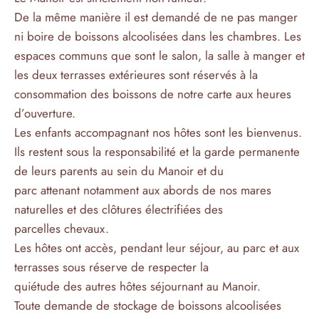
De la même manière il est demandé de ne pas manger
ni boire de boissons alcoolisées dans les chambres. Les
espaces communs que sont le salon, la salle à manger et
les deux terrasses extérieures sont réservés à la
consommation des boissons de notre carte aux heures
d’ouverture.
Les enfants accompagnant nos hôtes sont les bienvenus.
Ils restent sous la responsabilité et la garde permanente
de leurs parents au sein du Manoir et du
parc attenant notamment aux abords de nos mares
naturelles et des clôtures électrifiées des
parcelles chevaux.
Les hôtes ont accès, pendant leur séjour, au parc et aux
terrasses sous réserve de respecter la
quiétude des autres hôtes séjournant au Manoir.
Toute demande de stockage de boissons alcoolisées