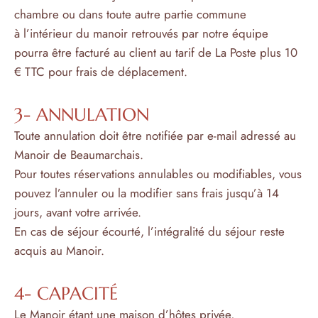
chambre ou dans toute autre partie commune
à l’intérieur du manoir retrouvés par notre équipe
pourra être facturé au client au tarif de La Poste plus 10
€ TTC pour frais de déplacement.
3- ANNULATION
Toute annulation doit être notifiée par e-mail adressé au
Manoir de Beaumarchais.
Pour toutes réservations annulables ou modifiables, vous
pouvez l’annuler ou la modifier sans frais jusqu’à 14
jours, avant votre arrivée.
En cas de séjour écourté, l’intégralité du séjour reste
acquis au Manoir.
4- CAPACITÉ
Le Manoir étant une maison d’hôtes privée,