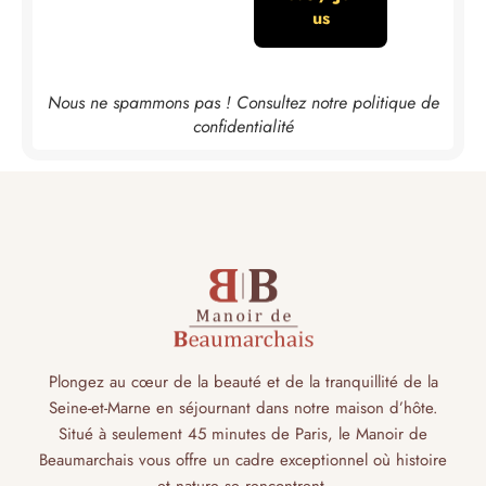
Nous ne spammons pas ! Consultez notre
politique de
confidentialité
Plongez au cœur de la beauté et de la tranquillité de la
Seine-et-Marne en séjournant dans notre maison d’hôte.
Situé à seulement 45 minutes de Paris, le Manoir de
Beaumarchais vous offre un cadre exceptionnel où histoire