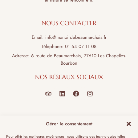
et nature se rencontrent.
NOUS CONTACTER
Email: info@manoirdebeaumarchais.fr
Téléphone: 01 64 07 11 08
Adresse: 6 route de Beaumarchais, 77610 Les Chapelles-
Bourbon
NOS RÉSEAUX SOCIAUX
NAVIGUER
Gérer le consentement
Accueil
Pour offrir les meilleures expériences, nous utilisons des technologies telles