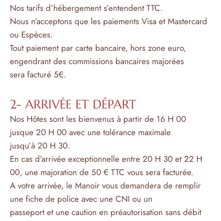
Nos tarifs d’hébergement s’entendent TTC.
Nous n’acceptons que les paiements Visa et Mastercard
ou Espèces.
Tout paiement par carte bancaire, hors zone euro,
engendrant des commissions bancaires majorées
sera facturé 5€.
2- ARRIVÉE ET DÉPART
Nos Hôtes sont les bienvenus à partir de 16 H 00
jusque 20 H 00 avec une tolérance maximale
jusqu’à 20 H 30.
En cas d’arrivée exceptionnelle entre 20 H 30 et 22 H
00, une majoration de 50 € TTC vous sera facturée.
A votre arrivée, le Manoir vous demandera de remplir
une fiche de police avec une CNI ou un
passeport et une caution en préautorisation sans débit