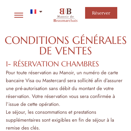
Réserver
CONDITIONS GÉNÉRALES
DE VENTES
1- RÉSERVATION CHAMBRES
Pour toute réservation au Manoir, un numéro de carte
bancaire Visa ou Mastercard sera sollicité afin d’assurer
une pré-autorisation sans débit du montant de votre
réservation. Votre réservation vous sera confirmée à
l’issue de cette opération.
Le séjour, les consommations et prestations
supplémentaires sont exigibles en fin de séjour à la
remise des clés.