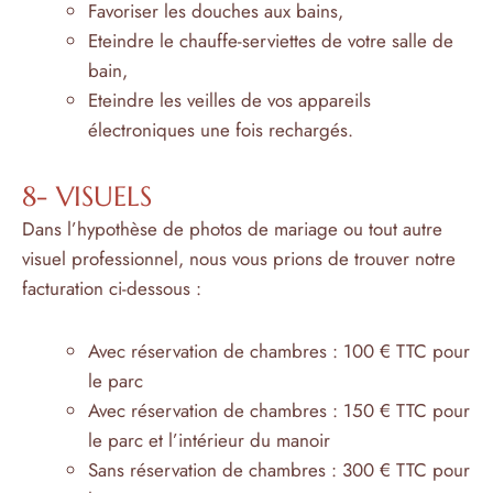
Favoriser les douches aux bains,
Eteindre le chauffe-serviettes de votre salle de
bain,
Eteindre les veilles de vos appareils
électroniques une fois rechargés.
8- VISUELS
Dans l’hypothèse de photos de mariage ou tout autre
visuel professionnel, nous vous prions de trouver notre
facturation ci-dessous :
Avec réservation de chambres : 100 € TTC pour
le parc
Avec réservation de chambres : 150 € TTC pour
le parc et l’intérieur du manoir
Sans réservation de chambres : 300 € TTC pour