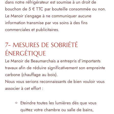
dans notre réfrigérateur est soumise à un droit de
bouchon de 5 € TTC par bouteille consommée ou non.
Le Manoir s’engage à ne communiquer aucune
information transmise par vos soins à des fins
commerciales et publicitaires.
7- MESURES DE SOBRIÉTÉ
ÉNERGÉTIQUE
Le Manoir de Beaumarchais a entrepris d’importants
travaux afin de réduire significativement son empreinte
carbone (chauffage au bois).
Nous vous serions reconnaissants de bien vouloir vous
associer à cet effort :
Eteindre toutes les lumières dès que vous
quittez votre chambre ou salle de bains,