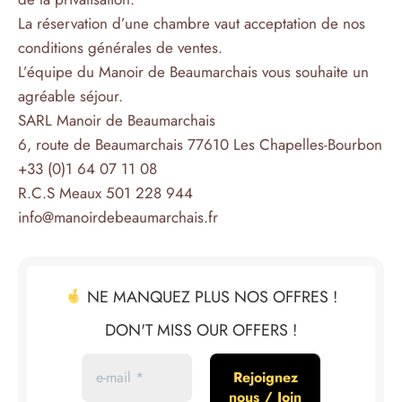
La réservation d’une chambre vaut acceptation de nos
conditions générales de ventes.
L’équipe du Manoir de Beaumarchais vous souhaite un
agréable séjour.
SARL Manoir de Beaumarchais
6, route de Beaumarchais 77610 Les Chapelles-Bourbon
+33 (0)1 64 07 11 08
R.C.S Meaux 501 228 944
info@manoirdebeaumarchais.fr
NE MANQUEZ PLUS NOS OFFRES !
DON'T MISS OUR OFFERS !