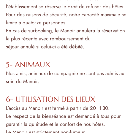
l’établissement se réserve le droit de refuser des hôtes.
Pour des raisons de sécurité, notre capacité maximale se
limite à quatorze personnes.
En cas de surbooking, le Manoir annulera la réservation
la plus récente avec remboursement du
séjour annulé si celui-ci a été débité.
5- ANIMAUX
Nos amis, animaux de compagnie ne sont pas admis au
sein du Manoir.
6- UTILISATION DES LIEUX
L’accès au Manoir est fermé à partir de 20 H 30.
Le respect de la bienséance est demandé à tous pour
garantir la quiétude et le confort de nos hôtes.
Le Manoir est strictement non-fumeur.