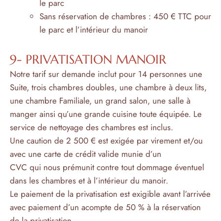
le parc
Sans réservation de chambres : 450 € TTC pour
le parc et l’intérieur du manoir
9- PRIVATISATION MANOIR
Notre tarif sur demande inclut pour 14 personnes une
Suite, trois chambres doubles, une chambre à deux lits,
une chambre Familiale, un grand salon, une salle à
manger ainsi qu’une grande cuisine toute équipée. Le
service de nettoyage des chambres est inclus.
Une caution de 2 500 € est exigée par virement et/ou
avec une carte de crédit valide munie d’un
CVC qui nous prémunit contre tout dommage éventuel
dans les chambres et à l’intérieur du manoir.
Le paiement de la privatisation est exigible avant l’arrivée
avec paiement d’un acompte de 50 % à la réservation
de la privatisation.