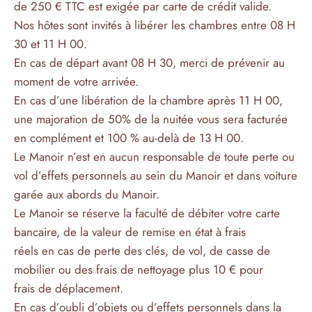
de 250 € TTC est exigée par carte de crédit valide.
Nos hôtes sont invités à libérer les chambres entre 08 H
30 et 11 H 00.
En cas de départ avant 08 H 30, merci de prévenir au
moment de votre arrivée.
En cas d’une libération de la chambre après 11 H 00,
une majoration de 50% de la nuitée vous sera facturée
en complément et 100 % au-delà de 13 H 00.
Le Manoir n’est en aucun responsable de toute perte ou
vol d’effets personnels au sein du Manoir et dans voiture
garée aux abords du Manoir.
Le Manoir se réserve la faculté de débiter votre carte
bancaire, de la valeur de remise en état à frais
réels en cas de perte des clés, de vol, de casse de
mobilier ou des frais de nettoyage plus 10 € pour
frais de déplacement.
En cas d’oubli d’objets ou d’effets personnels dans la