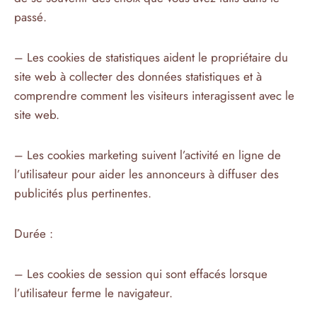
passé.
– Les cookies de statistiques aident le propriétaire du
site web à collecter des données statistiques et à
comprendre comment les visiteurs interagissent avec le
site web.
– Les cookies marketing suivent l’activité en ligne de
l’utilisateur pour aider les annonceurs à diffuser des
publicités plus pertinentes.
Durée :
– Les cookies de session qui sont effacés lorsque
l’utilisateur ferme le navigateur.