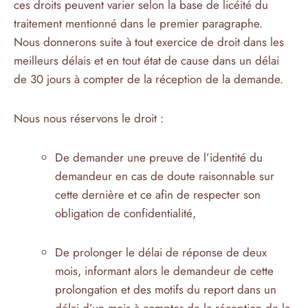
ces droits peuvent varier selon la base de licéité du
traitement mentionné dans le premier paragraphe.
Nous donnerons suite à tout exercice de droit dans les
meilleurs délais et en tout état de cause dans un délai
de 30 jours à compter de la réception de la demande.
Nous nous réservons le droit :
De demander une preuve de l’identité du
demandeur en cas de doute raisonnable sur
cette dernière et ce afin de respecter son
obligation de confidentialité,
De prolonger le délai de réponse de deux
mois, informant alors le demandeur de cette
prolongation et des motifs du report dans un