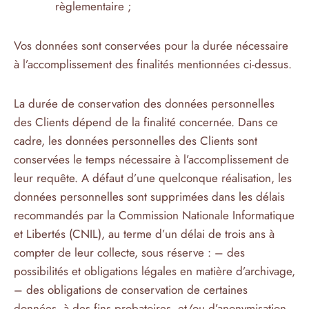
règlementaire ;
Vos données sont conservées pour la durée nécessaire
à l’accomplissement des finalités mentionnées ci-dessus.
La durée de conservation des données personnelles
des Clients dépend de la finalité concernée. Dans ce
cadre, les données personnelles des Clients sont
conservées le temps nécessaire à l’accomplissement de
leur requête. A défaut d’une quelconque réalisation, les
données personnelles sont supprimées dans les délais
recommandés par la Commission Nationale Informatique
et Libertés (CNIL), au terme d’un délai de trois ans à
compter de leur collecte, sous réserve : – des
possibilités et obligations légales en matière d’archivage,
– des obligations de conservation de certaines
données, à des fins probatoires, et/ou d’anonymisation