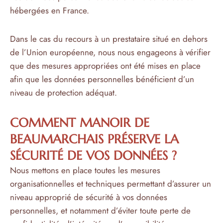
hébergées en France.
Dans le cas du recours à un prestataire situé en dehors
de l’Union européenne, nous nous engageons à vérifier
que des mesures appropriées ont été mises en place
afin que les données personnelles bénéficient d’un
niveau de protection adéquat.
COMMENT MANOIR DE
BEAUMARCHAIS PRÉSERVE LA
SÉCURITÉ DE VOS DONNÉES ?
Nous mettons en place toutes les mesures
organisationnelles et techniques permettant d’assurer un
niveau approprié de sécurité à vos données
personnelles, et notamment d’éviter toute perte de