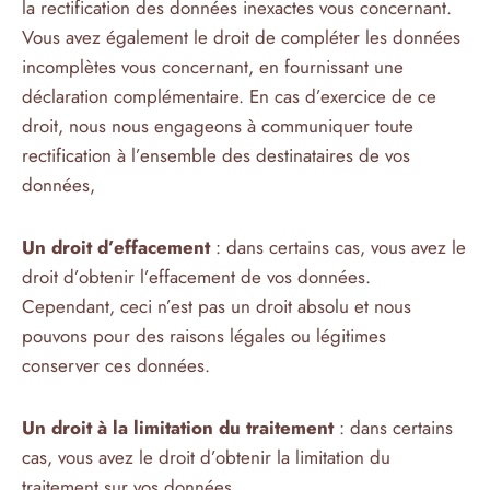
la rectification des données inexactes vous concernant.
Vous avez également le droit de compléter les données
incomplètes vous concernant, en fournissant une
déclaration complémentaire. En cas d’exercice de ce
droit, nous nous engageons à communiquer toute
rectification à l’ensemble des destinataires de vos
données,
Un droit d’effacement
: dans certains cas, vous avez le
droit d’obtenir l’effacement de vos données.
Cependant, ceci n’est pas un droit absolu et nous
pouvons pour des raisons légales ou légitimes
conserver ces données.
Un droit à la limitation du traitement
: dans certains
cas, vous avez le droit d’obtenir la limitation du
traitement sur vos données,