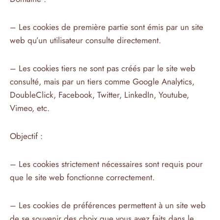
– Les cookies de première partie sont émis par un site
web qu’un utilisateur consulte directement.
– Les cookies tiers ne sont pas créés par le site web
consulté, mais par un tiers comme Google Analytics,
DoubleClick, Facebook, Twitter, LinkedIn, Youtube,
Vimеo, etc.
Objectif :
– Les cookies strictement nécessaires sont requis pour
que le site web fonctionne correctement.
– Les cookies de préférences permettent à un site web
de se souvenir des choix que vous avez faits dans le