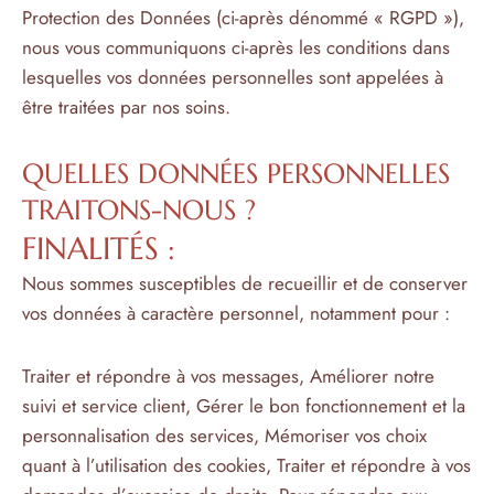
Protection des Données (ci-après dénommé « RGPD »),
nous vous communiquons ci-après les conditions dans
lesquelles vos données personnelles sont appelées à
être traitées par nos soins.
QUELLES DONNÉES PERSONNELLES
TRAITONS-NOUS ?
FINALITÉS :
Nous sommes susceptibles de recueillir et de conserver
vos données à caractère personnel, notamment pour :
Traiter et répondre à vos messages, Améliorer notre
suivi et service client, Gérer le bon fonctionnement et la
personnalisation des services, Mémoriser vos choix
quant à l’utilisation des cookies, Traiter et répondre à vos