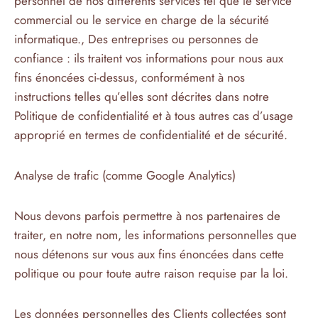
personnel de nos différents services tel que le service
commercial ou le service en charge de la sécurité
informatique., Des entreprises ou personnes de
confiance : ils traitent vos informations pour nous aux
fins énoncées ci-dessus, conformément à nos
instructions telles qu’elles sont décrites dans notre
Politique de confidentialité et à tous autres cas d’usage
approprié en termes de confidentialité et de sécurité.
Analyse de trafic (comme Google Analytics)
Nous devons parfois permettre à nos partenaires de
traiter, en notre nom, les informations personnelles que
nous détenons sur vous aux fins énoncées dans cette
politique ou pour toute autre raison requise par la loi.
Les données personnelles des Clients collectées sont