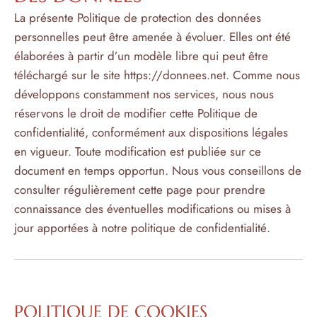
La présente Politique de protection des données
personnelles peut être amenée à évoluer. Elles ont été
élaborées à partir d’un modèle libre qui peut être
téléchargé sur le site
https://donnees.net
. Comme nous
développons constamment nos services, nous nous
réservons le droit de modifier cette Politique de
confidentialité, conformément aux dispositions légales
en vigueur. Toute modification est publiée sur ce
document en temps opportun. Nous vous conseillons de
consulter régulièrement cette page pour prendre
connaissance des éventuelles modifications ou mises à
jour apportées à notre politique de confidentialité.
POLITIQUE DE COOKIES