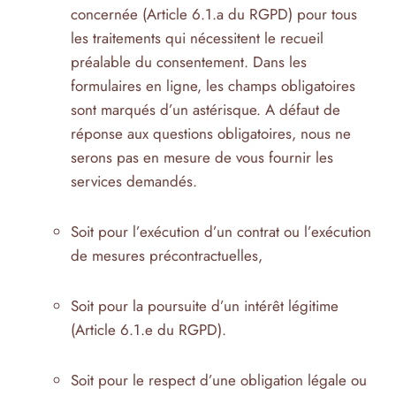
concernée (Article 6.1.a du RGPD) pour tous
les traitements qui nécessitent le recueil
préalable du consentement. Dans les
formulaires en ligne, les champs obligatoires
sont marqués d’un astérisque. A défaut de
réponse aux questions obligatoires, nous ne
serons pas en mesure de vous fournir les
services demandés.
Soit pour l’exécution d’un contrat ou l’exécution
de mesures précontractuelles,
Soit pour la poursuite d’un intérêt légitime
(Article 6.1.e du RGPD).
Soit pour le respect d’une obligation légale ou