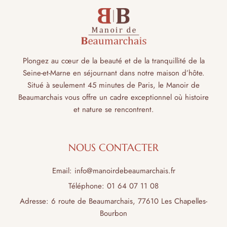
Plongez au cœur de la beauté et de la tranquillité de la
Seine-et-Marne en séjournant dans notre maison d’hôte.
Situé à seulement 45 minutes de Paris, le Manoir de
Beaumarchais vous offre un cadre exceptionnel où histoire
et nature se rencontrent.
NOUS CONTACTER
Email: info@manoirdebeaumarchais.fr
Téléphone: 01 64 07 11 08
Adresse: 6 route de Beaumarchais, 77610 Les Chapelles-
Bourbon