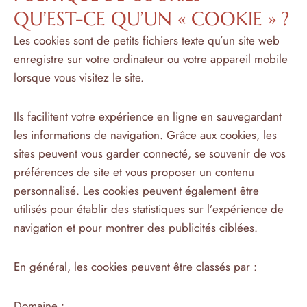
QU’EST-CE QU’UN « COOKIE » ?
Les cookies sont de petits fichiers texte qu’un site web
enregistre sur votre ordinateur ou votre appareil mobile
lorsque vous visitez le site.
Ils facilitent votre expérience en ligne en sauvegardant
les informations de navigation. Grâce aux cookies, les
sites peuvent vous garder connecté, se souvenir de vos
préférences de site et vous proposer un contenu
personnalisé. Les cookies peuvent également être
utilisés pour établir des statistiques sur l’expérience de
navigation et pour montrer des publicités ciblées.
En général, les cookies peuvent être classés par :
Domaine :