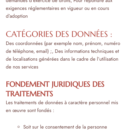
demandes d’exercice de droits, Pour répondre aux
exigences réglementaires en vigueur ou en cours
d’adoption
CATÉGORIES DES DONNÉES :
Des coordonnées (par exemple nom, prénom, numéro
de téléphone, email) ;, Des informations techniques et
de localisations générées dans le cadre de l’utilisation
de nos services
FONDEMENT JURIDIQUES DES
TRAITEMENTS
Les traitements de données à caractère personnel mis
en œuvre sont fondés :
Soit sur le consentement de la personne