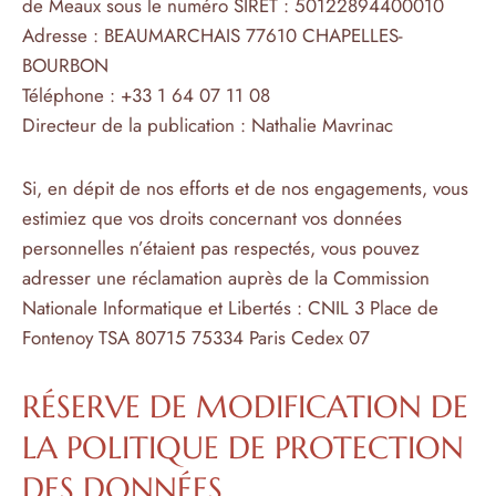
de Meaux sous le numéro SIRET : 50122894400010
Adresse : BEAUMARCHAIS 77610 CHAPELLES-
BOURBON
Téléphone : +33 1 64 07 11 08
Directeur de la publication : Nathalie Mavrinac
Si, en dépit de nos efforts et de nos engagements, vous
estimiez que vos droits concernant vos données
personnelles n’étaient pas respectés, vous pouvez
adresser une réclamation auprès de la Commission
Nationale Informatique et Libertés : CNIL 3 Place de
Fontenoy TSA 80715 75334 Paris Cedex 07
RÉSERVE DE MODIFICATION DE
LA POLITIQUE DE PROTECTION
DES DONNÉES