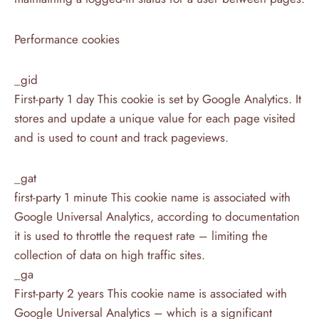
Performance cookies
_gid
First-party 1 day This cookie is set by Google Analytics. It
stores and update a unique value for each page visited
and is used to count and track pageviews.
_gat
first-party 1 minute This cookie name is associated with
Google Universal Analytics, according to documentation
it is used to throttle the request rate – limiting the
collection of data on high traffic sites.
_ga
First-party 2 years This cookie name is associated with
Google Universal Analytics – which is a significant