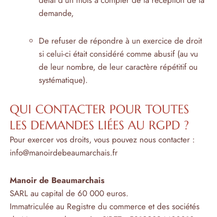
délai d’un mois à compter de la réception de la
demande,
De refuser de répondre à un exercice de droit
si celui-ci était considéré comme abusif (au vu
de leur nombre, de leur caractère répétitif ou
systématique).
QUI CONTACTER POUR TOUTES
LES DEMANDES LIÉES AU RGPD ?
Pour exercer vos droits, vous pouvez nous contacter :
info@manoirdebeaumarchais.fr
Manoir de Beaumarchais
SARL au capital de 60 000 euros.
Immatriculée au Registre du commerce et des sociétés