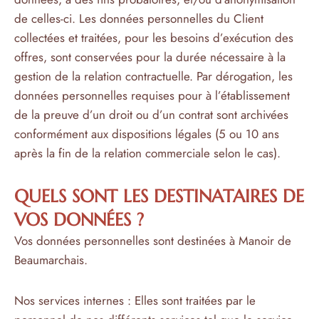
de celles-ci. Les données personnelles du Client
collectées et traitées, pour les besoins d’exécution des
offres, sont conservées pour la durée nécessaire à la
gestion de la relation contractuelle. Par dérogation, les
données personnelles requises pour à l’établissement
de la preuve d’un droit ou d’un contrat sont archivées
conformément aux dispositions légales (5 ou 10 ans
après la fin de la relation commerciale selon le cas).
QUELS SONT LES DESTINATAIRES DE
VOS DONNÉES ?
Vos données personnelles sont destinées à Manoir de
Beaumarchais.
Nos services internes : Elles sont traitées par le