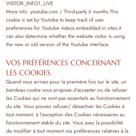
VISITOR_INFO1_LIVE
More info .
youtube.com
/ Third-party 6 months This
cookie is set by Youtube to keep track of user
preferences for Youtube videos embedded in sites;it
can also determine whether the website visitor is using
the new or old version of the Youtube interface.
VOS PRÉFÉRENCES CONCERNANT
LES COOKIES
Quand vous arrivez pour la première fois sur le site, un
bandeau cookie vous propose d’accepter ou de refuser
les Cookies qui ne sont pas essentiels au fonctionnement
du site. Vous pouvez refuser/ désactiver les Cookies à
tout moment, à l’exception des Cookies nécessaires au
fonctionnement stable du site. Vous avez la possibilité
de modifier à tout moment vos préférences relatives à la