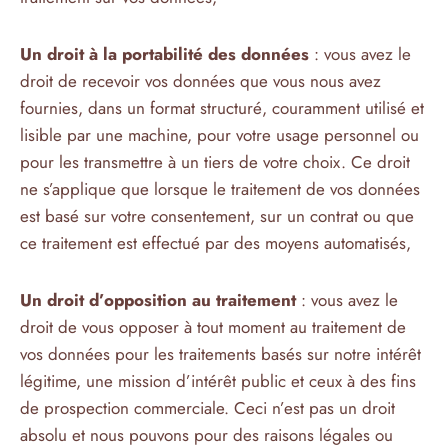
Un droit à la portabilité des données
: vous avez le
droit de recevoir vos données que vous nous avez
fournies, dans un format structuré, couramment utilisé et
lisible par une machine, pour votre usage personnel ou
pour les transmettre à un tiers de votre choix. Ce droit
ne s’applique que lorsque le traitement de vos données
est basé sur votre consentement, sur un contrat ou que
ce traitement est effectué par des moyens automatisés,
Un droit d’opposition au traitement
: vous avez le
droit de vous opposer à tout moment au traitement de
vos données pour les traitements basés sur notre intérêt
légitime, une mission d’intérêt public et ceux à des fins
de prospection commerciale. Ceci n’est pas un droit
absolu et nous pouvons pour des raisons légales ou