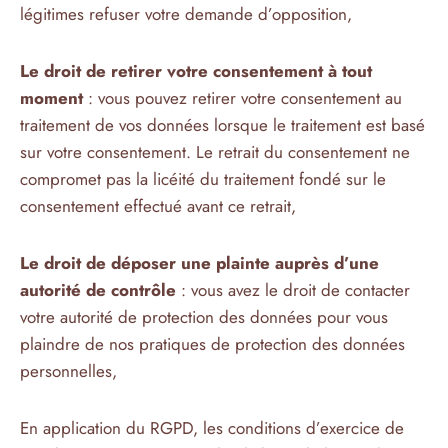
légitimes refuser votre demande d’opposition,
Le droit de retirer votre consentement à tout
moment
: vous pouvez retirer votre consentement au
traitement de vos données lorsque le traitement est basé
sur votre consentement. Le retrait du consentement ne
compromet pas la licéité du traitement fondé sur le
consentement effectué avant ce retrait,
Le droit de déposer une plainte auprès d’une
autorité de contrôle
: vous avez le droit de contacter
votre autorité de protection des données pour vous
plaindre de nos pratiques de protection des données
personnelles,
En application du RGPD, les conditions d’exercice de