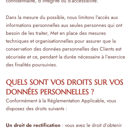
confidentialité, d’intégrité ou d’accessibilité.
Dans la mesure du possible, nous limitons l’accès aux
informations personnelles aux seules personnes qui ont
besoin de les traiter, Met en place des mesures
techniques et organisationnelles pour assurer que la
conservation des données personnelles des Clients est
sécurisée et ce, pendant la durée nécessaire à l’exercice
des finalités poursuivies.
QUELS SONT VOS DROITS SUR VOS
DONNÉES PERSONNELLES ?
Conformément à la Réglementation Applicable, vous
disposez des droits suivants :
Un droit de rectification
: vous avez le droit d’obtenir