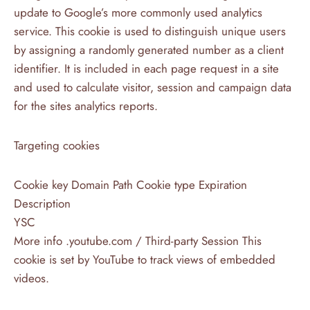
update to Google’s more commonly used analytics
service. This cookie is used to distinguish unique users
by assigning a randomly generated number as a client
identifier. It is included in each page request in a site
and used to calculate visitor, session and campaign data
for the sites analytics reports.
Targeting cookies
Cookie key Domain Path Cookie type Expiration
Description
YSC
More info .
youtube.com
/ Third-party Session This
cookie is set by YouTube to track views of embedded
videos.