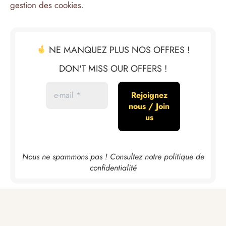
gestion des cookies.
NE MANQUEZ PLUS NOS OFFRES !
DON'T MISS OUR OFFERS !
Nous ne spammons pas ! Consultez notre
politique de
confidentialité