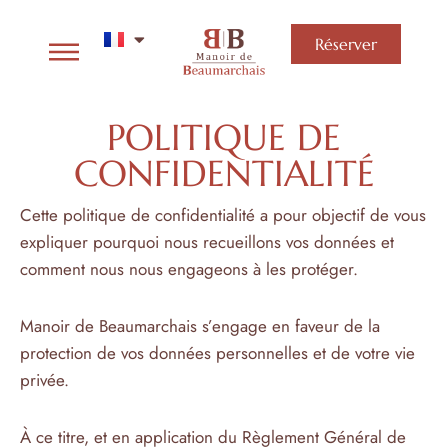
Réserver
POLITIQUE DE
CONFIDENTIALITÉ
Cette politique de confidentialité a pour objectif de vous
expliquer pourquoi nous recueillons vos données et
comment nous nous engageons à les protéger.
Manoir de Beaumarchais s’engage en faveur de la
protection de vos données personnelles et de votre vie
privée.
À ce titre, et en application du Règlement Général de